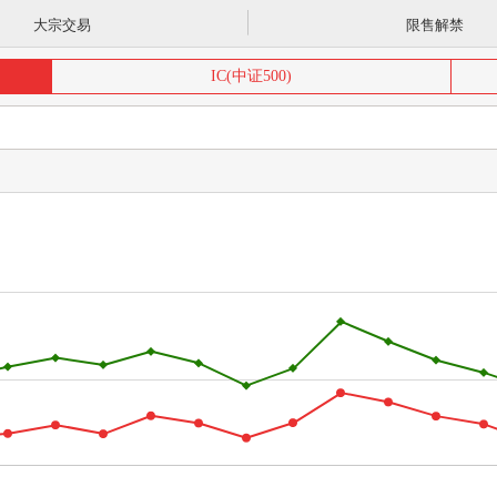
大宗交易
限售解禁
IC(中证500)