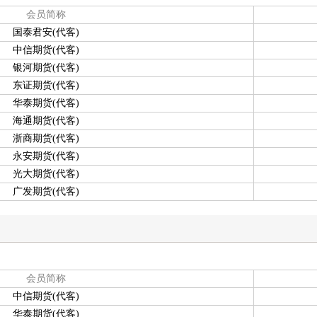
会员简称
国泰君安(代客)
中信期货(代客)
银河期货(代客)
东证期货(代客)
华泰期货(代客)
海通期货(代客)
浙商期货(代客)
永安期货(代客)
光大期货(代客)
广发期货(代客)
会员简称
中信期货(代客)
华泰期货(代客)