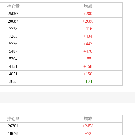
持仓量
增减
25057
+280
20087
+2686
7728
+116
7265
+434
5776
+447
5487
+470
5304
+55
4151
+158
4051
+150
3653
-103
持仓量
增减
26301
+2458
18678
+72