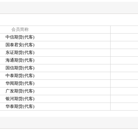
会员简称
中信期货(代客)
国泰君安(代客)
东证期货(代客)
海通期货(代客)
国信期货(代客)
中泰期货(代客)
华闻期货(代客)
广发期货(代客)
银河期货(代客)
华泰期货(代客)