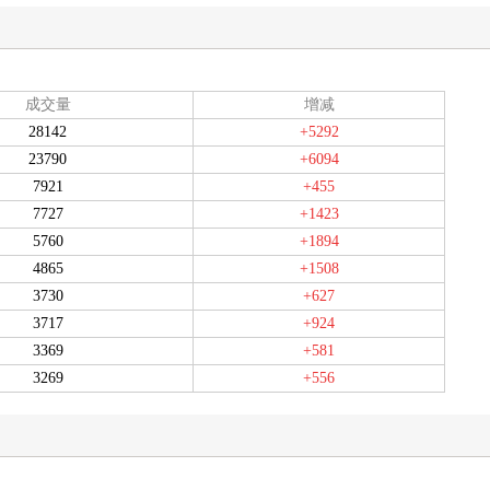
成交量
增减
28142
+5292
23790
+6094
7921
+455
7727
+1423
5760
+1894
4865
+1508
3730
+627
3717
+924
3369
+581
3269
+556